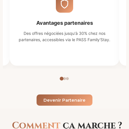
Avantages partenaires
Des offres négociées jusqu'à 30% chez nos
c
partenaires, accessibles via le PASS Family'Stay.
Devenir Partenaire
Comment
ça marche ?