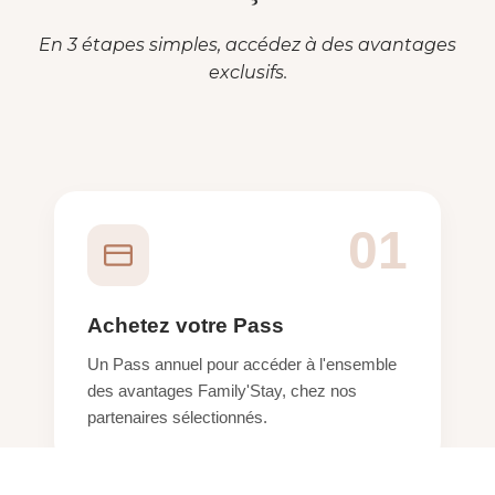
En 3 étapes simples, accédez à des avantages
exclusifs.
01
Achetez votre Pass
Un Pass annuel pour accéder à l'ensemble
des avantages Family'Stay, chez nos
partenaires sélectionnés.