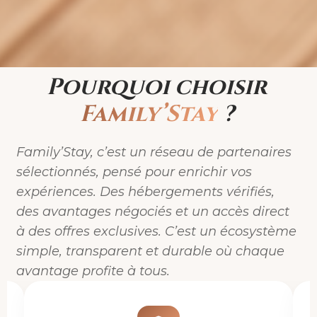
Pourquoi choisir
Family’Stay
?
Family’Stay, c’est un réseau de partenaires
sélectionnés, pensé pour enrichir vos
expériences. Des hébergements vérifiés,
des avantages négociés et un accès direct
à des offres exclusives. C’est un écosystème
simple, transparent et durable où chaque
avantage profite à tous.